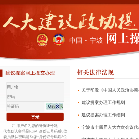
关于印发《中国人民政治协商会
建议提案办理工作规则
建议提案办理工作细则
注:用户名为您的身份证号码,
宁波市十四届人大六次会议代
代表默认密码是Rd@+身份证号码后8位
委员默认密码是Zx@+身份证号码后8位